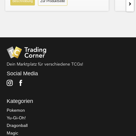
Beschreibung
Zur Produktseite
Dein Marktplatz für verschiedene TCGs!
Social Media
Kategorien
Pokemon
Yu-Gi-Oh!
Dragonball
Magic