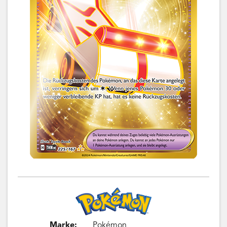
Marke:
Pokémon