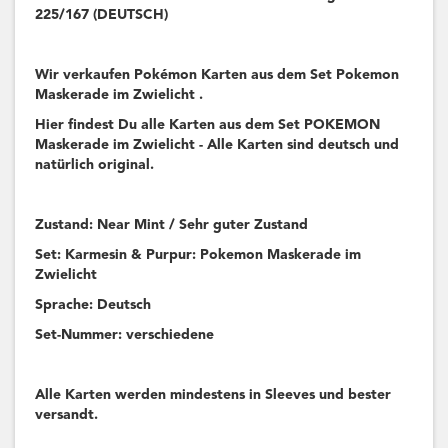
225/167 (DEUTSCH)
Wir verkaufen Pokémon Karten aus dem Set Pokemon
Maskerade im Zwielicht .
Hier findest Du alle Karten aus dem Set POKEMON
Maskerade im Zwielicht - Alle Karten sind deutsch und
natürlich original.
Zustand: Near Mint / Sehr guter Zustand
Set: Karmesin & Purpur: Pokemon Maskerade im
Zwielicht
Sprache: Deutsch
Set-Nummer: verschiedene
Alle Karten werden mindestens in Sleeves und bester
versandt.