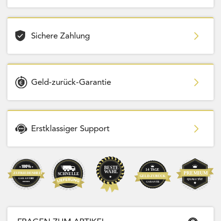
Sichere Zahlung
Geld-zurück-Garantie
Erstklassiger Support