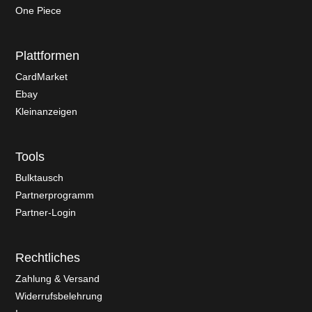
One Piece
Plattformen
CardMarket
Ebay
Kleinanzeigen
Tools
Bulktausch
Partnerprogramm
Partner-Login
Rechtliches
Zahlung & Versand
Widerrufsbelehrung