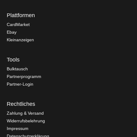
Plattformen
CardMarket
Ebay
Kleinanzeigen
Tools
Bulktausch
Partnerprogramm
Partner-Login
Rechtliches
Zahlung & Versand
Widerrufsbelehrung
Impressum
Datenschutzerklärung