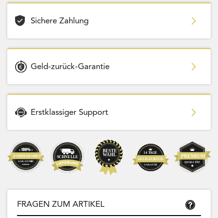
Sichere Zahlung
Geld-zurück-Garantie
Erstklassiger Support
FRAGEN ZUM ARTIKEL