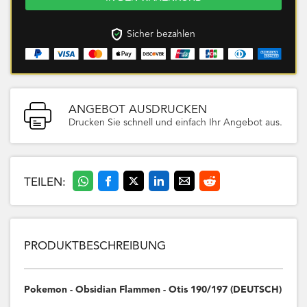
Sicher bezahlen
ANGEBOT AUSDRUCKEN
Drucken Sie schnell und einfach Ihr Angebot aus.
TEILEN:
PRODUKTBESCHREIBUNG
Pokemon - Obsidian Flammen - Otis 190/197 (DEUTSCH)