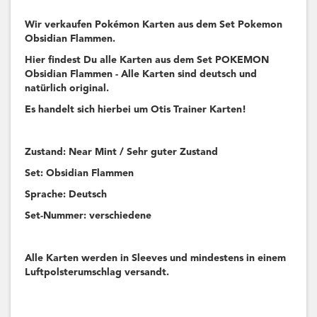
Wir verkaufen Pokémon Karten aus dem Set Pokemon
Obsidian Flammen.
Hier findest Du alle Karten aus dem Set POKEMON
Obsidian Flammen - Alle Karten sind deutsch und
natürlich original.
Es handelt sich hierbei um Otis Trainer Karten!
Zustand: Near Mint / Sehr guter Zustand
Set: Obsidian Flammen
Sprache: Deutsch
Set-Nummer: verschiedene
Alle Karten werden in Sleeves und mindestens in einem
Luftpolsterumschlag versandt.