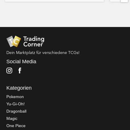
Dein Marktplatz für verschiedene TCGs!
Social Media
Kategorien
Pokemon
Yu-Gi-Oh!
Dragonball
Magic
One Piece