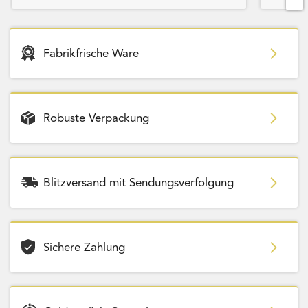
Fabrikfrische Ware
Robuste Verpackung
Blitzversand mit Sendungsverfolgung
Sichere Zahlung