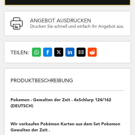
ANGEBOT AUSDRUCKEN
Drucken Sie schnell und einfach Ihr Angebot aus.
TEILEN:
PRODUKTBESCHREIBUNG
Pokemon - Gewalten der Zeit - 4xSchlurp 124/162
(DEUTSCH)
Wir verkaufen Pokémon Karten aus dem Set Pokemon
Gewalten der Zeit .