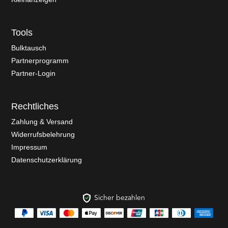
Tools
Bulktausch
Partnerprogramm
Partner-Login
Rechtliches
Zahlung & Versand
Widerrufsbelehrung
Impressum
Datenschutzerklärung
Sicher bezahlen