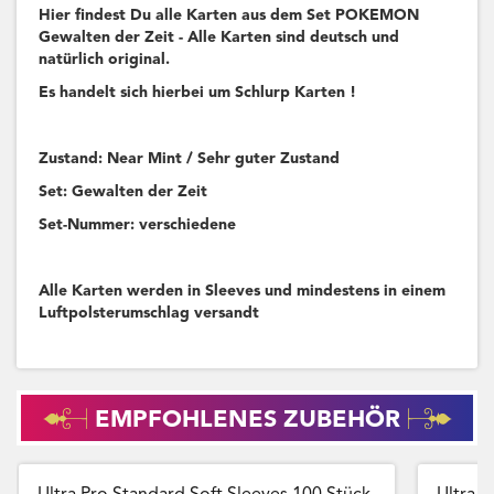
Hier findest Du alle Karten aus dem Set POKEMON
Gewalten der Zeit - Alle Karten sind deutsch und
natürlich original.
Es handelt sich hierbei um Schlurp Karten !
Zustand: Near Mint / Sehr guter Zustand
Set: Gewalten der Zeit
Set-Nummer: verschiedene
Alle Karten werden in Sleeves und mindestens in einem
Luftpolsterumschlag versandt
EMPFOHLENES ZUBEHÖR