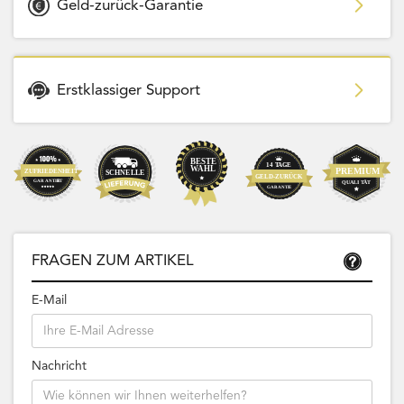
Geld-zurück-Garantie
Erstklassiger Support
FRAGEN ZUM ARTIKEL
E-Mail
Nachricht