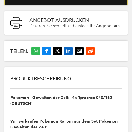
ANGEBOT AUSDRUCKEN
Drucken Sie schnell und einfach Ihr Angebot aus.
TEILEN:
PRODUKTBESCHREIBUNG
Pokemon - Gewalten der Zeit - 4x Tyracroc 040/162
(DEUTSCH)
Wir verkaufen Pokémon Karten aus dem Set Pokemon
Gewalten der Zeit .