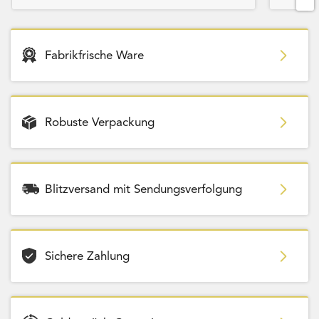
Fabrikfrische Ware
Robuste Verpackung
Blitzversand mit Sendungsverfolgung
Sichere Zahlung