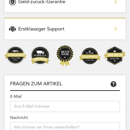
Geld-zurück-Garantie
Erstklassiger Support
FRAGEN ZUM ARTIKEL
E-Mail
Nachricht