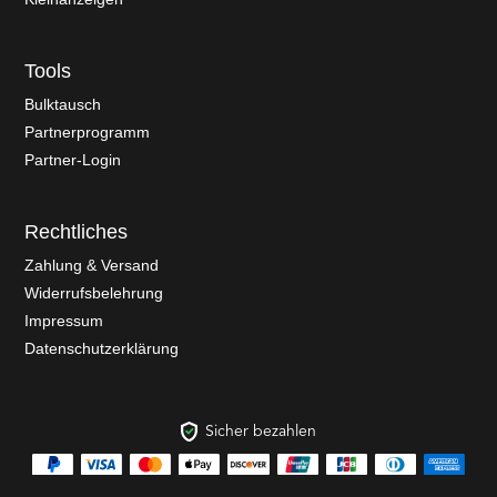
Tools
Bulktausch
Partnerprogramm
Partner-Login
Rechtliches
Zahlung & Versand
Widerrufsbelehrung
Impressum
Datenschutzerklärung
Sicher bezahlen