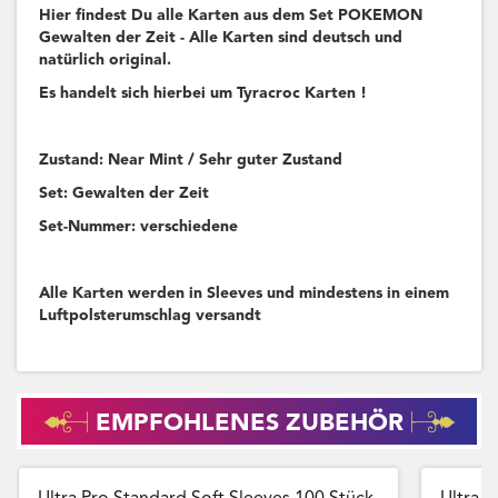
Hier findest Du alle Karten aus dem Set POKEMON
Gewalten der Zeit - Alle Karten sind deutsch und
natürlich original.
Es handelt sich hierbei um Tyracroc Karten !
Zustand: Near Mint / Sehr guter Zustand
Set: Gewalten der Zeit
Set-Nummer: verschiedene
Alle Karten werden in Sleeves und mindestens in einem
Luftpolsterumschlag versandt
EMPFOHLENES ZUBEHÖR