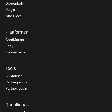
Dragonball
Magic
One Piece
Plattformen
CardMarket
Ebay
Kleinanzeigen
Tools
Bulktausch
Partnerprogramm
Partner-Login
Rechtliches