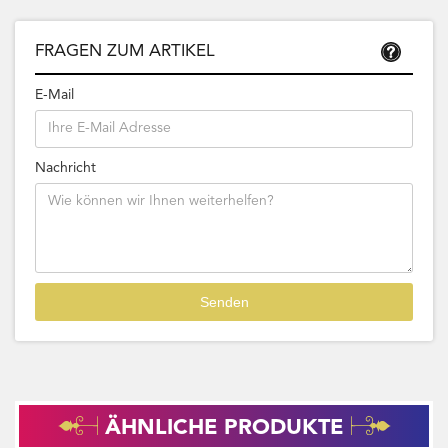
FRAGEN ZUM ARTIKEL
E-Mail
Nachricht
ÄHNLICHE PRODUKTE