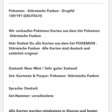
Pokemon - Stürmische Funken - Drapfel
139/191 (DEUTSCH)
Wir verkaufen Pokémon Karten aus dem Set Pokemon
Stürmische Funken .
Hier findest Du alle Karten aus dem Set POKEMON -
Stürmische Funken Alle Karten sind deutsch und
natürlich original.
Zustand: Near Mint / Sehr guter Zustand
Set: Karmesin & Purpur: Pokemon Stürmische Funken
.
Sprache: Deutsch
Set-Nummer: verschiedene
Alle Karten werden mindestens in Sleeves und bester