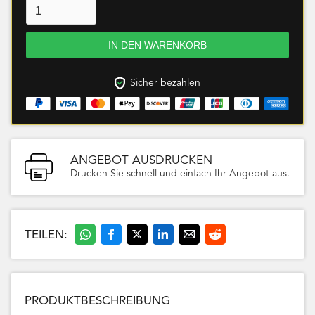
Sicher bezahlen
ANGEBOT AUSDRUCKEN
Drucken Sie schnell und einfach Ihr Angebot aus.
TEILEN:
PRODUKTBESCHREIBUNG