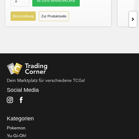
Beschreibung
Zur Produktseite
Dein Marktplatz für verschiedene TCGs!
Social Media
Kategorien
Pokemon
Yu-Gi-Oh!