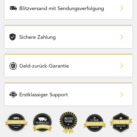
Blitzversand mit Sendungsverfolgung
Sichere Zahlung
Geld-zurück-Garantie
Erstklassiger Support