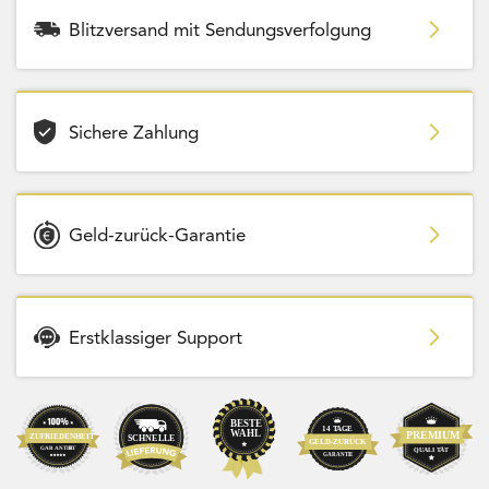
Blitzversand mit Sendungsverfolgung
Sichere Zahlung
Geld-zurück-Garantie
Erstklassiger Support