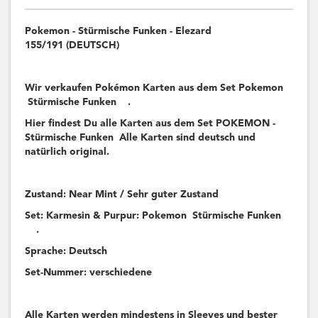
Pokemon - Stürmische Funken - Elezard
155/191 (DEUTSCH)
Wir verkaufen Pokémon Karten aus dem Set Pokemon
Stürmische Funken .
Hier findest Du alle Karten aus dem Set POKEMON -
Stürmische Funken Alle Karten sind deutsch und
natürlich original.
Zustand: Near Mint / Sehr guter Zustand
Set: Karmesin & Purpur: Pokemon Stürmische Funken
.
Sprache: Deutsch
Set-Nummer: verschiedene
Alle Karten werden mindestens in Sleeves und bester