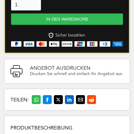
Sicher bezahlen
ANGEBOT AUSDRUCKEN
Drucken Sie schnell und einfach Ihr Angebot aus.
TEILEN:
PRODUKTBESCHREIBUNG