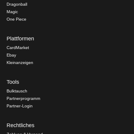
Dragonball
Magic
One Piece
Plattformen
CardMarket
Ebay
Kleinanzeigen
Tools
Bulktausch
Partnerprogramm
Partner-Login
Rechtliches