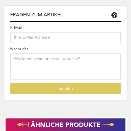
FRAGEN ZUM ARTIKEL
E-Mail
Nachricht
ÄHNLICHE PRODUKTE