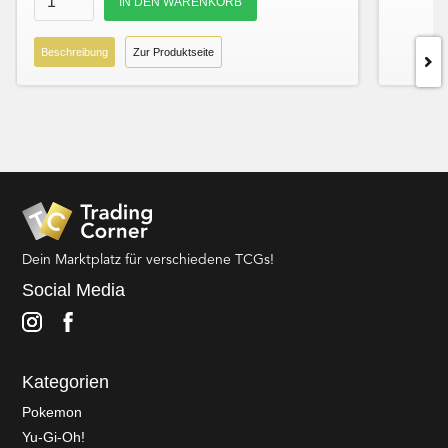
Beschreibung
Zur Produktseite
Dein Marktplatz für verschiedene TCGs!
Social Media
Kategorien
Pokemon
Yu-Gi-Oh!